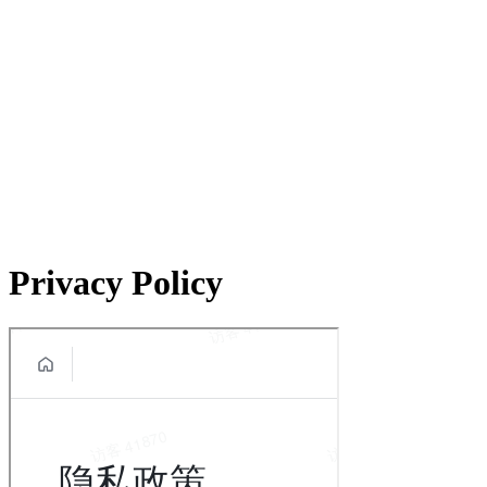
产品集合
EN
中文
Privacy Policy